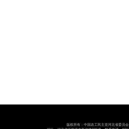
版权所有：中国农工民主党河北省委员会 最