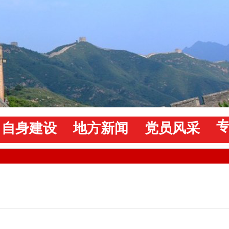
自身建设
地方新闻
党员风采