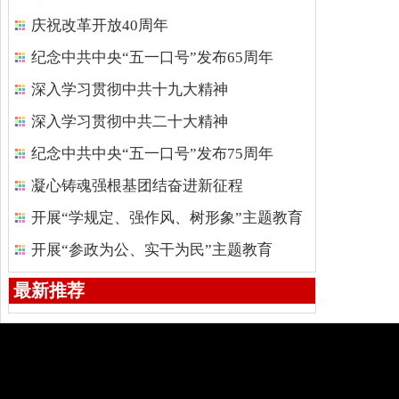
庆祝改革开放40周年
纪念中共中央“五一口号”发布65周年
深入学习贯彻中共十九大精神
深入学习贯彻中共二十大精神
纪念中共中央“五一口号”发布75周年
凝心铸魂强根基团结奋进新征程
开展“学规定、强作风、树形象”主题教育
开展“参政为公、实干为民”主题教育
最新推荐