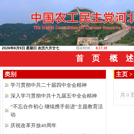
2026年8月9日 星期日 农历六月廿七
现在时间：
8:17:19
首 页
概 述
类别
主页
>
学习贯彻中共二十届四中全会精神
共 0 
深入学习贯彻中共十九届五中全会精神
“不忘合作初心 继续携手前进”主题教育活
动
庆祝改革开放40周年