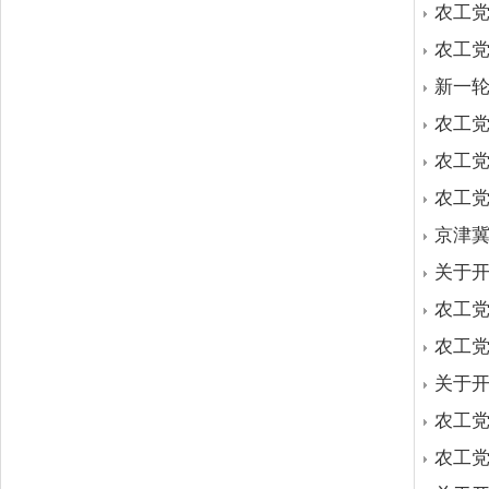
农工
农工
新一
农工党
农工
农工
京津
关于开
农工党
农工
关于开
农工党
农工党