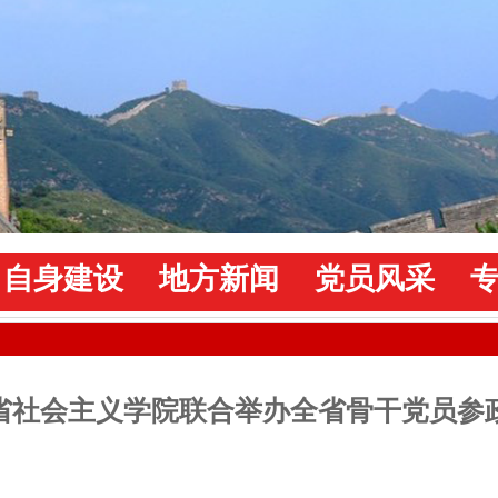
自身建设
地方新闻
党员风采
省社会主义学院联合举办全省骨干党员参